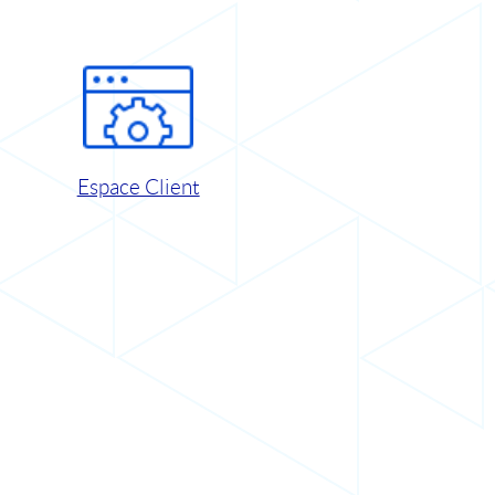
Espace Client