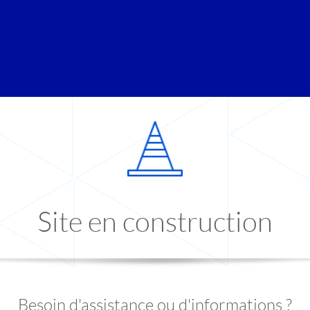
Site en construction
Besoin d'assistance ou d'informations ?