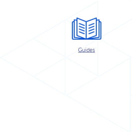
Guides