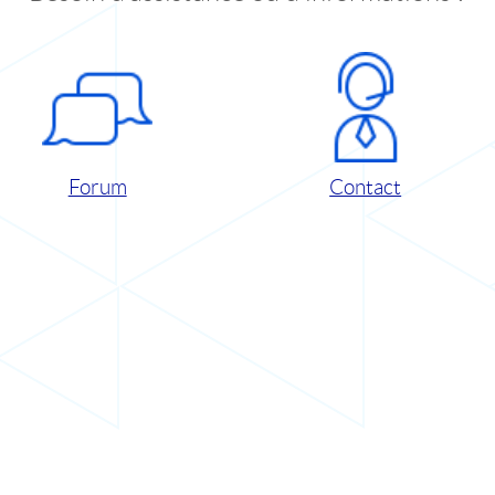
Forum
Contact